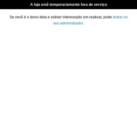
A loja está temporariamente fora de serviço
Se você é o dono dela e estiver interessado em reativar, pode
entrar no
seu administrador
.